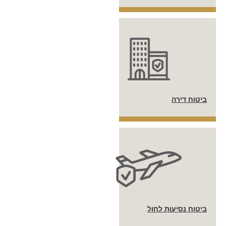
ביטוח דירה
ביטוח נסיעות לחול