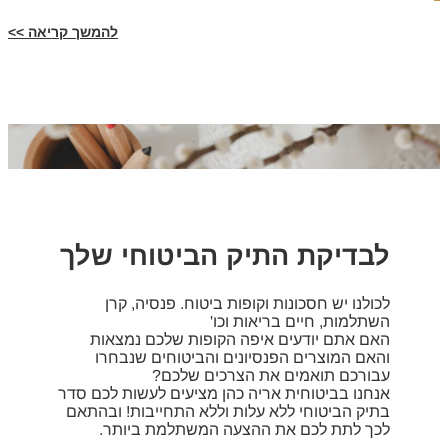
להמשך קריאה >>
לבדיקת התיק הביטוחי שלך
לכולנו יש חסכונות וקופות ביטוח. פנסיה, קרן
השתלמות, חיים בריאות וכו'
האם אתם יודעים איפה הקופות שלכם נמצאות
והאם המוצרים הפנסיונים והביטוחים שנבחרו
עבורכם תואמים את הצרכים שלכם?
אנחנו בביטוחית אריה כהן מציעים לעשות לכם סדר
בתיק הביטוחי ללא עלות וללא התחייבות! ובהתאם
לכך לתת לכם את ההצעה המשתלמת ביותר.