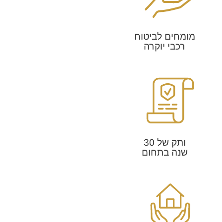
מומחים לביטוח
רכבי יוקרה
ותק של 30
שנה בתחום