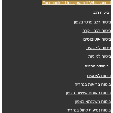
Facebook-f
Instagram
Whatsapp
ביטוח רכב
ביטוח רכב פרטי בצפון
ביטוח רכבי יוקרה
ביטוח אוטובוסים
ביטוח למשאית
ביטוח למוניות
ביטוחים נוספים
ביטוח לעסקים
ביטוח בריאות בנהריה
ביטוח תאונות אישיות בצפון
ביטוח משכנתא בצפון
ביטוח נסיעות לחול בנהריה