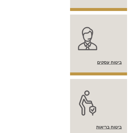
ביטוח עסקים
ביטוח בריאות