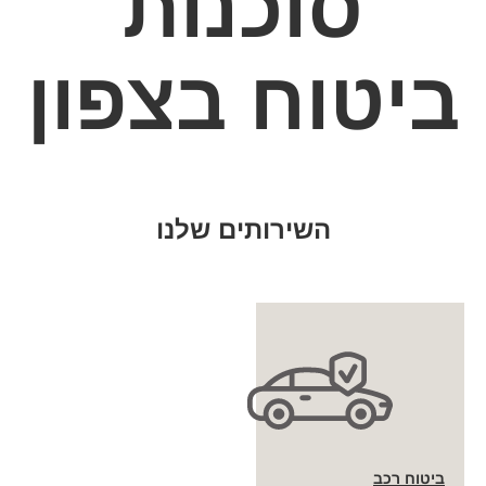
סוכנות
ביטוח בצפון
השירותים שלנו
ביטוח רכב