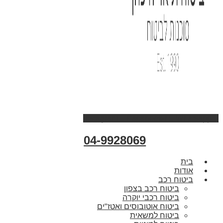
Instagram
Facebook-f
Whatsapp
04-9928069
בית
אודות
ביטוח רכב
ביטוח רכב בצפון
ביטוח רכבי יוקרה
ביטוח אוטובוסים ואטז"ים
ביטוח למשאית