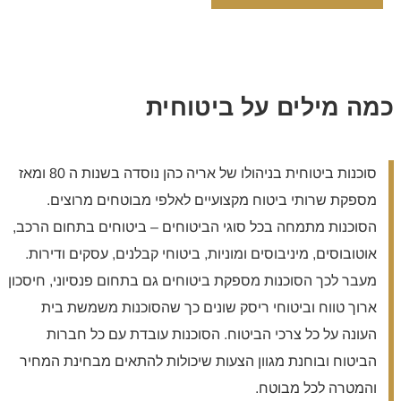
כמה מילים על ביטוחית
סוכנות ביטוחית בניהולו של אריה כהן נוסדה בשנות ה 80 ומאז
מספקת שרותי ביטוח מקצועיים לאלפי מבוטחים מרוצים.
הסוכנות מתמחה בכל סוגי הביטוחים – ביטוחים בתחום הרכב,
אוטובוסים, מיניבוסים ומוניות, ביטוחי קבלנים, עסקים ודירות.
מעבר לכך הסוכנות מספקת ביטוחים גם בתחום פנסיוני, חיסכון
ארוך טווח וביטוחי ריסק שונים כך שהסוכנות משמשת בית
העונה על כל צרכי הביטוח. הסוכנות עובדת עם כל חברות
הביטוח ובוחנת מגוון הצעות שיכולות להתאים מבחינת המחיר
והמטרה לכל מבוטח.