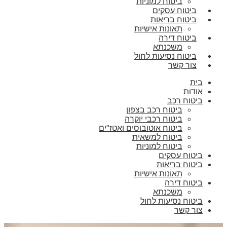
ביטוח למוניות
ביטוח עסקים
ביטוח בריאות
תאונות אישיות
ביטוח דירה
משכנתא
ביטוח נסיעות לחול
צור קשר
בית
אודות
ביטוח רכב
ביטוח רכב בצפון
ביטוח רכבי יוקרה
ביטוח אוטובוסים ואטז"ים
ביטוח למשאית
ביטוח למוניות
ביטוח עסקים
ביטוח בריאות
תאונות אישיות
ביטוח דירה
משכנתא
ביטוח נסיעות לחול
צור קשר